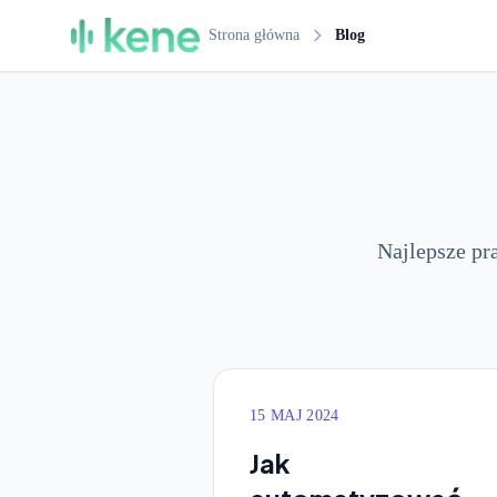
Strona główna
Blog
Najlepsze pr
15 MAJ 2024
Jak